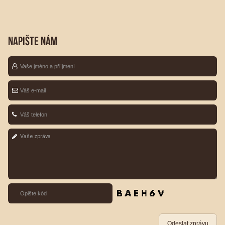
NAPIŠTE NÁM