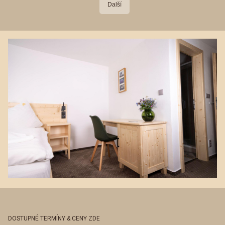
Další
DOSTUPNÉ TERMÍNY & CENY
ZDE