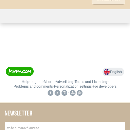
NEWSLETTER