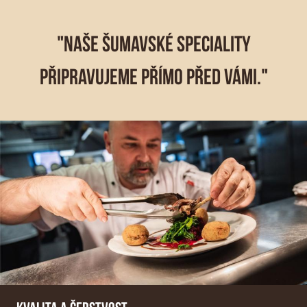
"NAŠE ŠUMAVSKÉ SPECIALITY
PŘIPRAVUJEME PŘÍMO PŘED VÁMI."