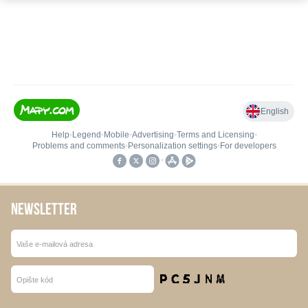
NEWSLETTER