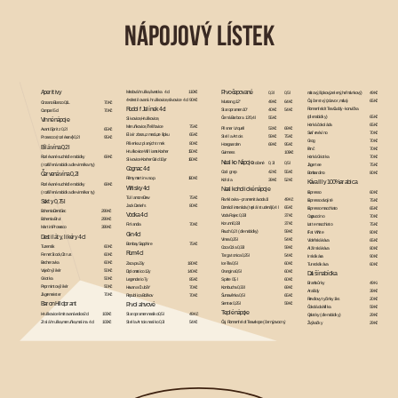
NÁPOJOVÝ LÍSTEK