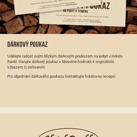
DÁRKOVÝ POUKAZ
Udělejte radost svým blízkým dárkovým poukazem na pobyt v Hotelu
Rankl. Darujte dárkový poukaz v libovolné hodnotě s originálním
vzkazem či oslovením.
Pro objednání dárkového poukazu kontaktujte hotelovou recepci.