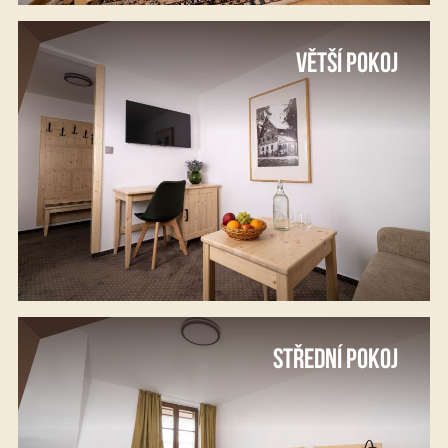
VĚTŠÍ POKOJ
STŘEDNÍ POKOJ