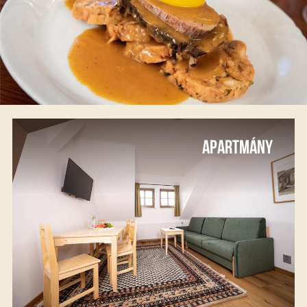
APARTMÁNY