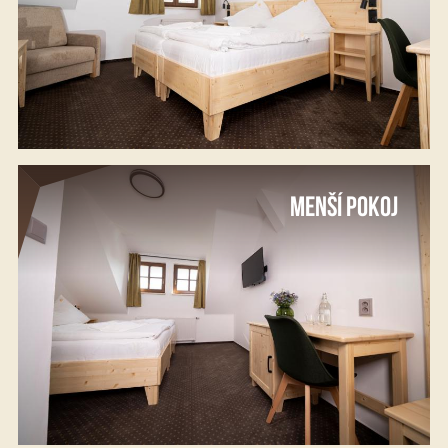
MENŠÍ POKOJ