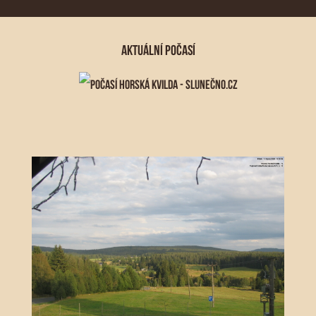
AKTUÁLNÍ POČASÍ