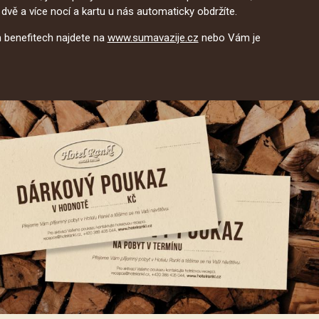
dvě a více nocí a kartu u nás automaticky obdržíte.
 benefitech najdete na
www.sumavazije.cz
nebo Vám je