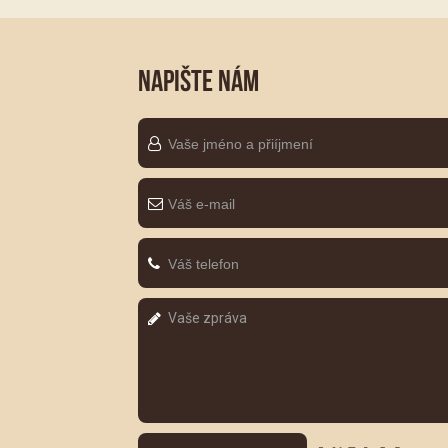
NAPIŠTE NÁM