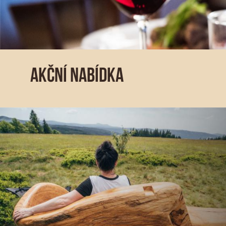
AKČNÍ NABÍDKA